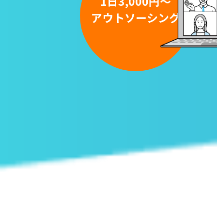
1日3,000円～
アウトソーシング