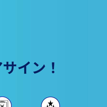
アサイン！